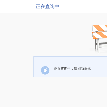
正在查询中
正在查询中，请刷新重试