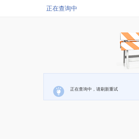
正在查询中
正在查询中，请刷新重试