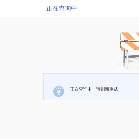
正在查询中
正在查询中，请刷新重试