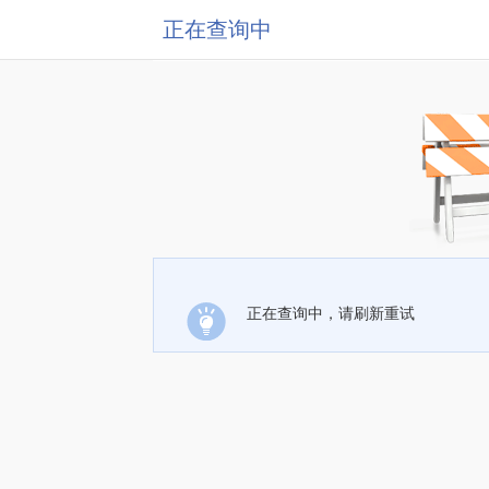
正在查询中
正在查询中，请刷新重试